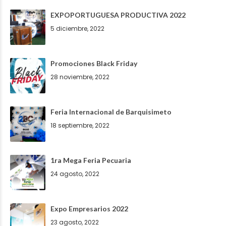
EXPOPORTUGUESA PRODUCTIVA 2022
5 diciembre, 2022
Promociones Black Friday
28 noviembre, 2022
Feria Internacional de Barquisimeto
18 septiembre, 2022
1ra Mega Feria Pecuaria
24 agosto, 2022
Expo Empresarios 2022
23 agosto, 2022