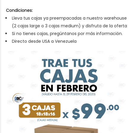
Condiciones:
Lleva tus cajas ya preempacadas a nuestro warehouse
(2 cajas large o 3 cajas medium) y disfruta de la oferta
Si no tienes cajas, pregúntanos por más información.
Directo desde USA a Venezuela