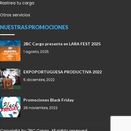
Rastrea tu carga
Otros servicios
NUESTRAS PROMOCIONES
2BC Cargo presente en LARA FEST 2025
1 agosto, 2025
EXPOPORTUGUESA PRODUCTIVA 2022
5 diciembre, 2022
Promociones Black Friday
28 noviembre, 2022
Copyright by 2BC Cargo. All rights reserved