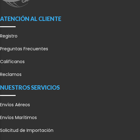
ATENCIÓN AL CLIENTE
Registro
Preguntas Frecuentes
Califícanos
Reclamos
NUESTROS SERVICIOS
Envíos Aéreos
Envíos Marítimos
Solicitud de Importación