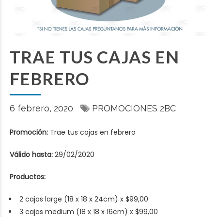
TRAE TUS CAJAS EN
FEBRERO
6 febrero, 2020
PROMOCIONES 2BC
Promoción:
Trae tus cajas en febrero
Válido hasta:
29/02/2020
Productos:
2 cajas large (18 x 18 x 24cm) x $99,00
3 cajas medium (18 x 18 x 16cm) x $99,00