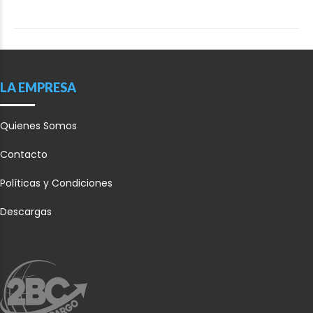
LA EMPRESA
Quienes Somos
Contacto
Políticas y Condiciones
Descargas