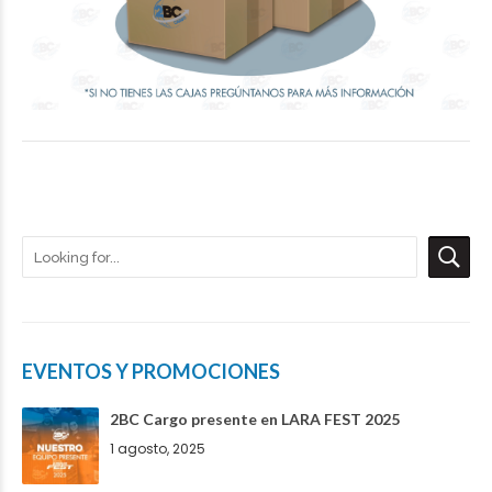
EVENTOS Y PROMOCIONES
2BC Cargo presente en LARA FEST 2025
1 agosto, 2025