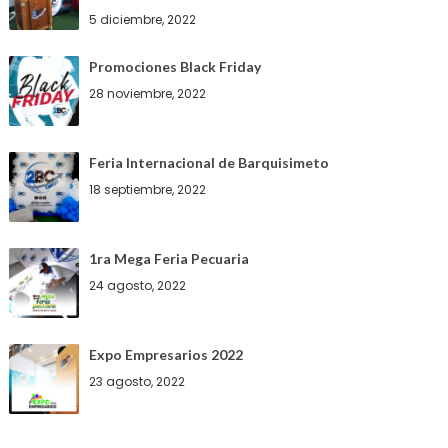
5 diciembre, 2022
Promociones Black Friday
28 noviembre, 2022
Feria Internacional de Barquisimeto
18 septiembre, 2022
1ra Mega Feria Pecuaria
24 agosto, 2022
Expo Empresarios 2022
23 agosto, 2022