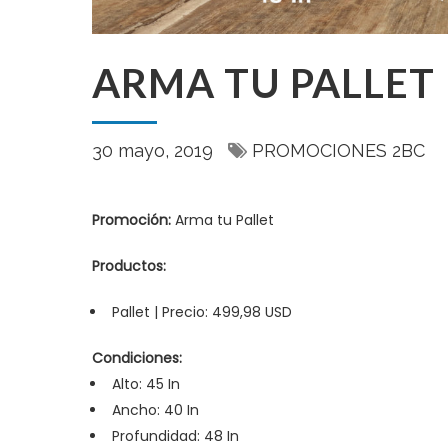
ARMA TU PALLET
30 mayo, 2019
PROMOCIONES 2BC
Promoción:
Arma tu Pallet
Productos:
Pallet | Precio: 499,98 USD
Condiciones:
Alto: 45 In
Ancho: 40 In
Profundidad: 48 In