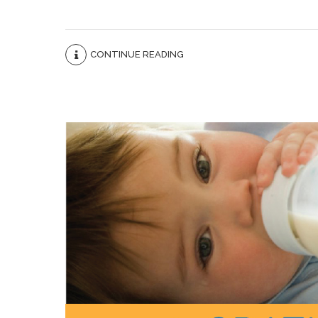
CONTINUE READING