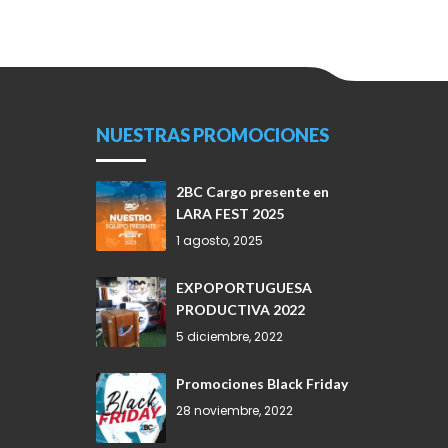
NUESTRAS PROMOCIONES
2BC Cargo presente en
LARA FEST 2025
1 agosto, 2025
EXPOPORTUGUESA
PRODUCTIVA 2022
5 diciembre, 2022
Promociones Black Friday
28 noviembre, 2022