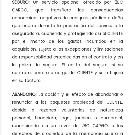
SEGURO:
Un servicio opcional ofrecido por 2BC
CARGO, que transfiere las consecuencias
económicas negativas de cualquier pérdida o daño
que ocurra durante la prestación del servicio a la
aseguradora, cubriendo y protegiendo así al CLIENTE
por el monto de los gastos incurridos en la
adquisición, sujeto a las excepciones y limitaciones
de responsabilidad establecidas en el contrato y en
la póliza de seguro. El costo del seguro, si se
contrata, correrá a cargo del CLIENTE y se reflejará
en su factura.
ABANDONO:
La acción y el efecto de abandonar o
renunciar a los paquetes propiedad del CLIENTE,
debido a razones voluntarias de naturaleza
personal, financiera, legal, jurídica o comercial,
renunciando así en favor de 2BC CARGO, a los
derechos de propiedad de la mercancía sujeta a