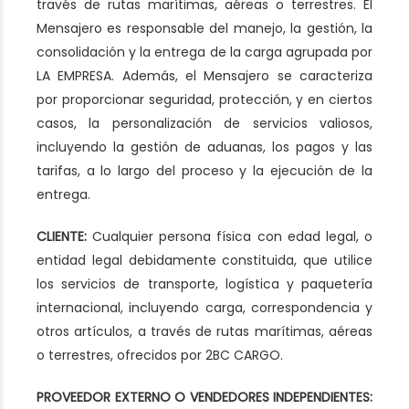
través de rutas marítimas, aéreas o terrestres. El
Mensajero es responsable del manejo, la gestión, la
consolidación y la entrega de la carga agrupada por
LA EMPRESA. Además, el Mensajero se caracteriza
por proporcionar seguridad, protección, y en ciertos
casos, la personalización de servicios valiosos,
incluyendo la gestión de aduanas, los pagos y las
tarifas, a lo largo del proceso y la ejecución de la
entrega.
CLIENTE:
Cualquier persona física con edad legal, o
entidad legal debidamente constituida, que utilice
los servicios de transporte, logística y paquetería
internacional, incluyendo carga, correspondencia y
otros artículos, a través de rutas marítimas, aéreas
o terrestres, ofrecidos por 2BC CARGO.
PROVEEDOR EXTERNO O VENDEDORES INDEPENDIENTES: