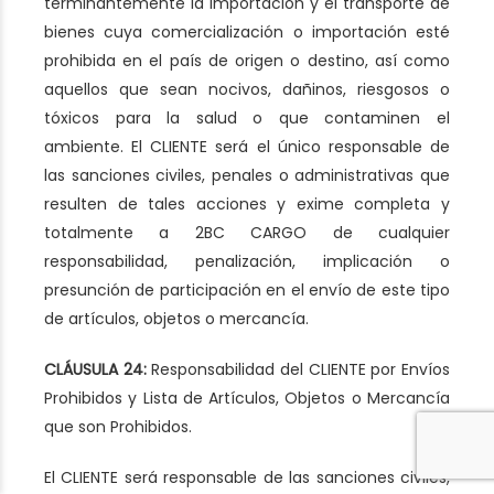
terminantemente la importación y el transporte de
bienes cuya comercialización o importación esté
prohibida en el país de origen o destino, así como
aquellos que sean nocivos, dañinos, riesgosos o
tóxicos para la salud o que contaminen el
ambiente. El CLIENTE será el único responsable de
las sanciones civiles, penales o administrativas que
resulten de tales acciones y exime completa y
totalmente a 2BC CARGO de cualquier
responsabilidad, penalización, implicación o
presunción de participación en el envío de este tipo
de artículos, objetos o mercancía.
CLÁUSULA 24:
Responsabilidad del CLIENTE por Envíos
Prohibidos y Lista de Artículos, Objetos o Mercancía
que son Prohibidos.
El CLIENTE será responsable de las sanciones civiles,