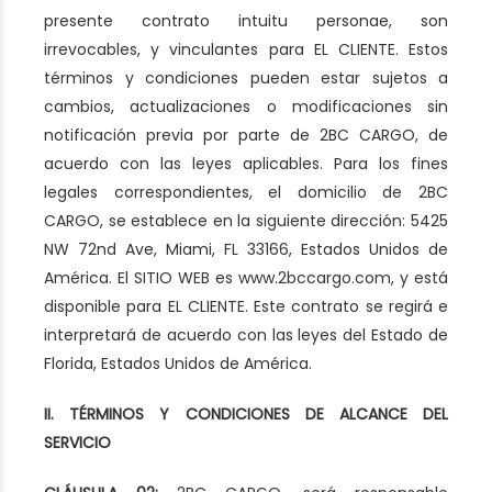
presente contrato intuitu personae, son
irrevocables, y vinculantes para EL CLIENTE. Estos
términos y condiciones pueden estar sujetos a
cambios, actualizaciones o modificaciones sin
notificación previa por parte de 2BC CARGO, de
acuerdo con las leyes aplicables. Para los fines
legales correspondientes, el domicilio de 2BC
CARGO, se establece en la siguiente dirección: 5425
NW 72nd Ave, Miami, FL 33166, Estados Unidos de
América. El SITIO WEB es www.2bccargo.com, y está
disponible para EL CLIENTE. Este contrato se regirá e
interpretará de acuerdo con las leyes del Estado de
Florida, Estados Unidos de América.
II. TÉRMINOS Y CONDICIONES DE ALCANCE DEL
SERVICIO