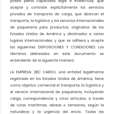
posea plena capacidad legal e intelectual, que
acepte y contrate explícitamente los servicios
privados de transporte de carga, que abarcan el
transporte, la logística y los servicios internacionales
de paquetería para productos, originarios de los
Estados Unidos de América y destinados a varios
lugares internacionales, y que se adhiera y acepte
las siguientes DISPOSICIONES Y CONDICIONES. Los
términos delineados en este documento se
entenderán de la siguiente manera:
LA EMPRESA: 2BC CARGO, una entidad legalmente
registrada en los Estados Unidos de América, tiene
como objetivo comercial el transporte, la logística y
el servicio internacional de paquetería, incluyendo
carga, correspondencia y otros artículos, a través
de rutas marítimas, aéreas o terrestres, según la
naturaleza y la urgencia del envío. Todas las