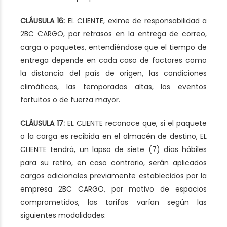
CLÁUSULA 16:
EL CLIENTE, exime de responsabilidad a
2BC CARGO, por retrasos en la entrega de correo,
carga o paquetes, entendiéndose que el tiempo de
entrega depende en cada caso de factores como
la distancia del país de origen, las condiciones
climáticas, las temporadas altas, los eventos
fortuitos o de fuerza mayor.
CLÁUSULA 17:
EL CLIENTE reconoce que, si el paquete
o la carga es recibida en el almacén de destino, EL
CLIENTE tendrá, un lapso de siete (7) días hábiles
para su retiro, en caso contrario, serán aplicados
cargos adicionales previamente establecidos por la
empresa 2BC CARGO, por motivo de espacios
comprometidos, las tarifas varían según las
siguientes modalidades: