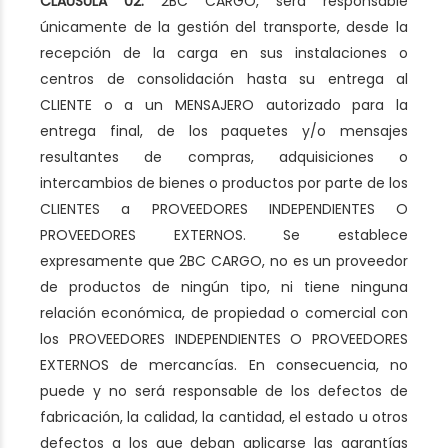
CLÁUSULA 02:
2BC CARGO, será responsable
únicamente de la gestión del transporte, desde la
recepción de la carga en sus instalaciones o
centros de consolidación hasta su entrega al
CLIENTE o a un MENSAJERO autorizado para la
entrega final, de los paquetes y/o mensajes
resultantes de compras, adquisiciones o
intercambios de bienes o productos por parte de los
CLIENTES a PROVEEDORES INDEPENDIENTES O
PROVEEDORES EXTERNOS. Se establece
expresamente que 2BC CARGO, no es un proveedor
de productos de ningún tipo, ni tiene ninguna
relación económica, de propiedad o comercial con
los PROVEEDORES INDEPENDIENTES O PROVEEDORES
EXTERNOS de mercancías. En consecuencia, no
puede y no será responsable de los defectos de
fabricación, la calidad, la cantidad, el estado u otros
defectos a los que deban aplicarse las garantías