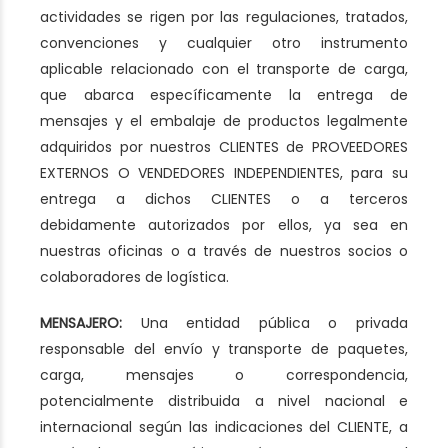
actividades se rigen por las regulaciones, tratados,
convenciones y cualquier otro instrumento
aplicable relacionado con el transporte de carga,
que abarca específicamente la entrega de
mensajes y el embalaje de productos legalmente
adquiridos por nuestros CLIENTES de PROVEEDORES
EXTERNOS O VENDEDORES INDEPENDIENTES, para su
entrega a dichos CLIENTES o a terceros
debidamente autorizados por ellos, ya sea en
nuestras oficinas o a través de nuestros socios o
colaboradores de logística.
MENSAJERO:
Una entidad pública o privada
responsable del envío y transporte de paquetes,
carga, mensajes o correspondencia,
potencialmente distribuida a nivel nacional e
internacional según las indicaciones del CLIENTE, a