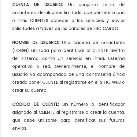
CUENTA DE USUARIO:
Un conjunto finito de
caracteres, de alcance limitado, que permite a uno
o más CLIENTES acceder a los servicios y enviar
solicitudes a través de los canales de 2BC CARGO.
NOMBRE DE USUARIO:
Una cadena de caracteres
(LOGIN) utilizada para identificar al CLIENTE dentro
del sistema, como un servicio en línea, sistema
operativo o red. Generalmente, el nombre de
usuario va acompañado de una contraseña única
creada por el CLIENTE al registrarse en el SITIO WEB o
crear su cuenta.
CÓDIGO DE CLIENTE:
Un número o identificador
asignado al CLIENTE al registrarse o crear la cuenta,
que debe utilizarse para identificar sus futuros
envíos.