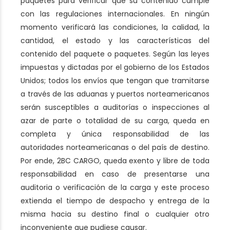
paquetes para verificar que su contenido cumple
con las regulaciones internacionales. En ningún
momento verificará las condiciones, la calidad, la
cantidad, el estado y las características del
contenido del paquete o paquetes. Según las leyes
impuestas y dictadas por el gobierno de los Estados
Unidos; todos los envíos que tengan que tramitarse
a través de las aduanas y puertos norteamericanos
serán susceptibles a auditorías o inspecciones al
azar de parte o totalidad de su carga, queda en
completa y única responsabilidad de las
autoridades norteamericanas o del país de destino.
Por ende, 2BC CARGO, queda exento y libre de toda
responsabilidad en caso de presentarse una
auditoria o verificación de la carga y este proceso
extienda el tiempo de despacho y entrega de la
misma hacia su destino final o cualquier otro
inconveniente que pudiese causar.