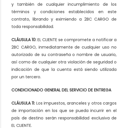
y también de cualquier incumplimiento de los
términos y condiciones establecidos en este
contrato, librando y eximiendo a 2BC CARGO de
toda responsabilidad.
CLÁUSULA 10:
EL CLIENTE se compromete a notificar a
2BC CARGO, inmediatamente de cualquier uso no
autorizado de su contraseña o nombre de usuario,
así como de cualquier otra violación de seguridad o
indicación de que la cuenta está siendo utilizada
por un tercero.
CONDICIONADO GENERAL DEL SERVICIO DE ENTREGA
CLÁUSULA 11:
Los impuestos, aranceles y otros cargos
de importación en los que se pueda incurrir en el
país de destino serán responsabilidad exclusiva de
EL CLIENTE.