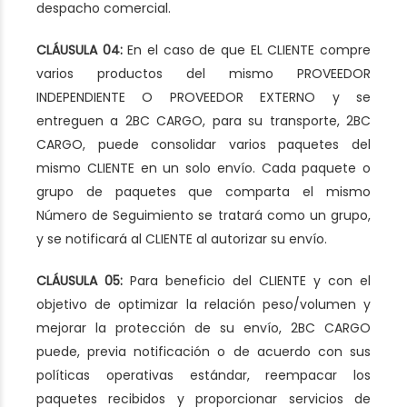
despacho comercial.
CLÁUSULA 04:
En el caso de que EL CLIENTE compre
varios productos del mismo PROVEEDOR
INDEPENDIENTE O PROVEEDOR EXTERNO y se
entreguen a 2BC CARGO, para su transporte, 2BC
CARGO, puede consolidar varios paquetes del
mismo CLIENTE en un solo envío. Cada paquete o
grupo de paquetes que comparta el mismo
Número de Seguimiento se tratará como un grupo,
y se notificará al CLIENTE al autorizar su envío.
CLÁUSULA 05:
Para beneficio del CLIENTE y con el
objetivo de optimizar la relación peso/volumen y
mejorar la protección de su envío, 2BC CARGO
puede, previa notificación o de acuerdo con sus
políticas operativas estándar, reempacar los
paquetes recibidos y proporcionar servicios de