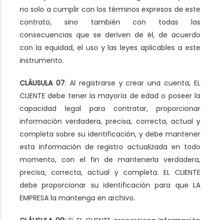
no solo a cumplir con los términos expresos de este
contrato, sino también con todas las
consecuencias que se deriven de él, de acuerdo
con la equidad, el uso y las leyes aplicables a este
instrumento.
CLÁUSULA 07
: Al registrarse y crear una cuenta, EL
CLIENTE debe tener la mayoría de edad o poseer la
capacidad legal para contratar, proporcionar
información verdadera, precisa, correcta, actual y
completa sobre su identificación, y debe mantener
esta información de registro actualizada en todo
momento, con el fin de mantenerla verdadera,
precisa, correcta, actual y completa. EL CLIENTE
debe proporcionar su identificación para que LA
EMPRESA la mantenga en archivo.