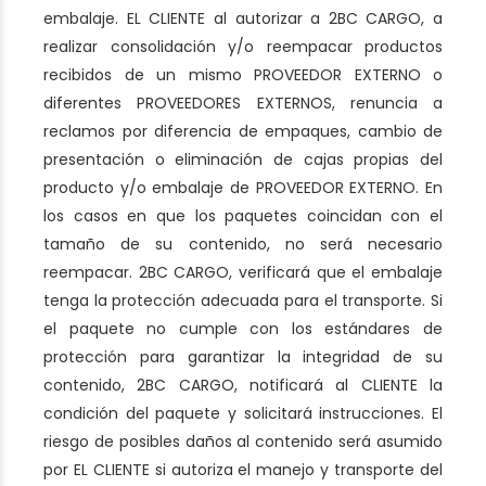
embalaje. EL CLIENTE al autorizar a 2BC CARGO, a
realizar consolidación y/o reempacar productos
recibidos de un mismo PROVEEDOR EXTERNO o
diferentes PROVEEDORES EXTERNOS, renuncia a
reclamos por diferencia de empaques, cambio de
presentación o eliminación de cajas propias del
producto y/o embalaje de PROVEEDOR EXTERNO. En
los casos en que los paquetes coincidan con el
tamaño de su contenido, no será necesario
reempacar. 2BC CARGO, verificará que el embalaje
tenga la protección adecuada para el transporte. Si
el paquete no cumple con los estándares de
protección para garantizar la integridad de su
contenido, 2BC CARGO, notificará al CLIENTE la
condición del paquete y solicitará instrucciones. El
riesgo de posibles daños al contenido será asumido
por EL CLIENTE si autoriza el manejo y transporte del