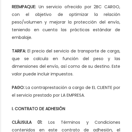
REEMPAQUE:
Un servicio ofrecido por 2BC CARGO,
con el objetivo de optimizar la relación
peso/volumen y mejorar la protección del envío,
teniendo en cuenta las prácticas estándar de
embalaje.
TARIFA:
El precio del servicio de transporte de carga,
que se calcula en función del peso y las
dimensiones del envío, así como de su destino. Este
valor puede incluir impuestos.
PAGO:
La contraprestación a cargo de EL CLIENTE por
el servicio prestado por LA EMPRESA.
I. CONTRATO DE ADHESIÓN
CLÁUSULA 01:
Los Términos y Condiciones
contenidos en este contrato de adhesión, el