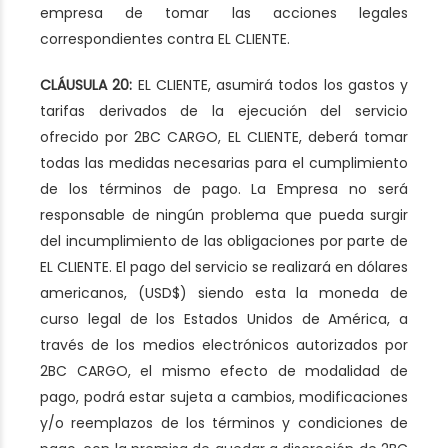
empresa de tomar las acciones legales
correspondientes contra EL CLIENTE.
CLÁUSULA 20:
EL CLIENTE, asumirá todos los gastos y
tarifas derivados de la ejecución del servicio
ofrecido por 2BC CARGO, EL CLIENTE, deberá tomar
todas las medidas necesarias para el cumplimiento
de los términos de pago. La Empresa no será
responsable de ningún problema que pueda surgir
del incumplimiento de las obligaciones por parte de
EL CLIENTE. El pago del servicio se realizará en dólares
americanos, (USD$) siendo esta la moneda de
curso legal de los Estados Unidos de América, a
través de los medios electrónicos autorizados por
2BC CARGO, el mismo efecto de modalidad de
pago, podrá estar sujeta a cambios, modificaciones
y/o reemplazos de los términos y condiciones de