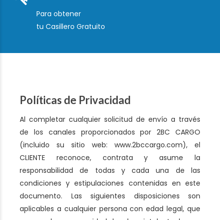
Para obtener
tu Casillero Gratuito
Políticas de Privacidad
Al completar cualquier solicitud de envío a través
de los canales proporcionados por 2BC CARGO
(incluido su sitio web: www.2bccargo.com), el
CLIENTE reconoce, contrata y asume la
responsabilidad de todas y cada una de las
condiciones y estipulaciones contenidas en este
documento. Las siguientes disposiciones son
aplicables a cualquier persona con edad legal, que