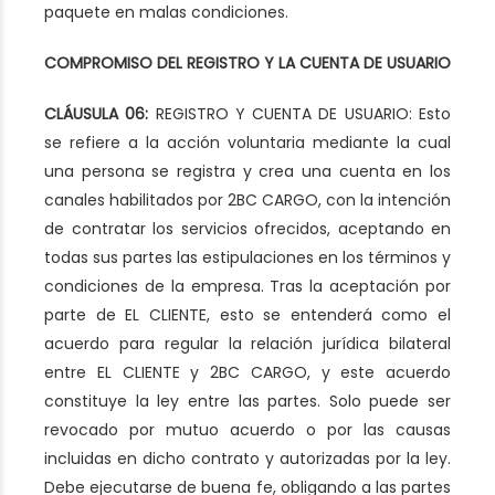
paquete en malas condiciones.
COMPROMISO DEL REGISTRO Y LA CUENTA DE USUARIO
CLÁUSULA 06:
REGISTRO Y CUENTA DE USUARIO: Esto
se refiere a la acción voluntaria mediante la cual
una persona se registra y crea una cuenta en los
canales habilitados por 2BC CARGO, con la intención
de contratar los servicios ofrecidos, aceptando en
todas sus partes las estipulaciones en los términos y
condiciones de la empresa. Tras la aceptación por
parte de EL CLIENTE, esto se entenderá como el
acuerdo para regular la relación jurídica bilateral
entre EL CLIENTE y 2BC CARGO, y este acuerdo
constituye la ley entre las partes. Solo puede ser
revocado por mutuo acuerdo o por las causas
incluidas en dicho contrato y autorizadas por la ley.
Debe ejecutarse de buena fe, obligando a las partes