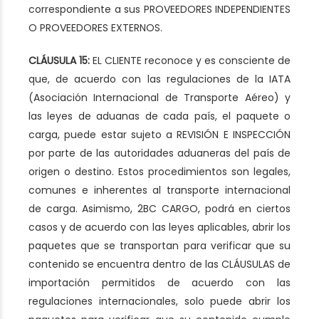
correspondiente a sus PROVEEDORES INDEPENDIENTES
O PROVEEDORES EXTERNOS.
CLÁUSULA 15:
EL CLIENTE reconoce y es consciente de
que, de acuerdo con las regulaciones de la IATA
(Asociación Internacional de Transporte Aéreo) y
las leyes de aduanas de cada país, el paquete o
carga, puede estar sujeto a REVISIÓN E INSPECCIÓN
por parte de las autoridades aduaneras del país de
origen o destino. Estos procedimientos son legales,
comunes e inherentes al transporte internacional
de carga. Asimismo, 2BC CARGO, podrá en ciertos
casos y de acuerdo con las leyes aplicables, abrir los
paquetes que se transportan para verificar que su
contenido se encuentra dentro de las CLÁUSULAS de
importación permitidos de acuerdo con las
regulaciones internacionales, solo puede abrir los