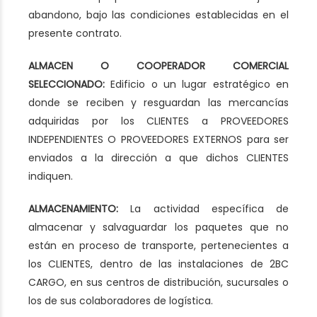
abandono, bajo las condiciones establecidas en el
presente contrato.
ALMACEN O COOPERADOR COMERCIAL
SELECCIONADO:
Edificio o un lugar estratégico en
donde se reciben y resguardan las mercancías
adquiridas por los CLIENTES a PROVEEDORES
INDEPENDIENTES O PROVEEDORES EXTERNOS para ser
enviados a la dirección a que dichos CLIENTES
indiquen.
ALMACENAMIENTO:
La actividad específica de
almacenar y salvaguardar los paquetes que no
están en proceso de transporte, pertenecientes a
los CLIENTES, dentro de las instalaciones de 2BC
CARGO, en sus centros de distribución, sucursales o
los de sus colaboradores de logística.