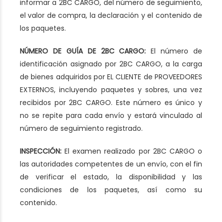
informar a 2BC CARGO, del número de seguimiento,
el valor de compra, la declaración y el contenido de
los paquetes.
NÚMERO DE GUÍA DE 2BC CARGO:
El número de
identificación asignado por 2BC CARGO, a la carga
de bienes adquiridos por EL CLIENTE de PROVEEDORES
EXTERNOS, incluyendo paquetes y sobres, una vez
recibidos por 2BC CARGO. Este número es único y
no se repite para cada envío y estará vinculado al
número de seguimiento registrado.
INSPECCIÓN:
El examen realizado por 2BC CARGO o
las autoridades competentes de un envío, con el fin
de verificar el estado, la disponibilidad y las
condiciones de los paquetes, así como su
contenido.