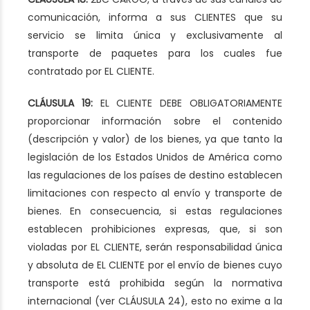
comunicación, informa a sus CLIENTES que su
servicio se limita única y exclusivamente al
transporte de paquetes para los cuales fue
contratado por EL CLIENTE.
CLÁUSULA 19:
EL CLIENTE DEBE OBLIGATORIAMENTE
proporcionar información sobre el contenido
(descripción y valor) de los bienes, ya que tanto la
legislación de los Estados Unidos de América como
las regulaciones de los países de destino establecen
limitaciones con respecto al envío y transporte de
bienes. En consecuencia, si estas regulaciones
establecen prohibiciones expresas, que, si son
violadas por EL CLIENTE, serán responsabilidad única
y absoluta de EL CLIENTE por el envío de bienes cuyo
transporte está prohibida según la normativa
internacional (ver CLÁUSULA 24), esto no exime a la