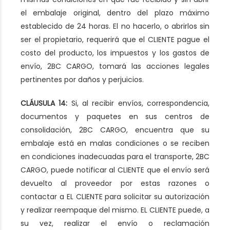
el embalaje original, dentro del plazo máximo
establecido de 24 horas. El no hacerlo, o abrirlos sin
ser el propietario, requerirá que el CLIENTE pague el
costo del producto, los impuestos y los gastos de
envío, 2BC CARGO, tomará las acciones legales
pertinentes por daños y perjuicios.
CLÁUSULA 14:
Si, al recibir envíos, correspondencia,
documentos y paquetes en sus centros de
consolidación, 2BC CARGO, encuentra que su
embalaje está en malas condiciones o se reciben
en condiciones inadecuadas para el transporte, 2BC
CARGO, puede notificar al CLIENTE que el envío será
devuelto al proveedor por estas razones o
contactar a EL CLIENTE para solicitar su autorización
y realizar reempaque del mismo. EL CLIENTE puede, a
su vez, realizar el envío o reclamación