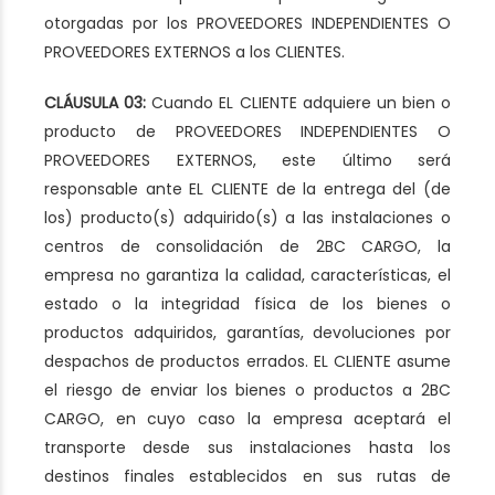
otorgadas por los PROVEEDORES INDEPENDIENTES O
PROVEEDORES EXTERNOS a los CLIENTES.
CLÁUSULA 03:
Cuando EL CLIENTE adquiere un bien o
producto de PROVEEDORES INDEPENDIENTES O
PROVEEDORES EXTERNOS, este último será
responsable ante EL CLIENTE de la entrega del (de
los) producto(s) adquirido(s) a las instalaciones o
centros de consolidación de 2BC CARGO, la
empresa no garantiza la calidad, características, el
estado o la integridad física de los bienes o
productos adquiridos, garantías, devoluciones por
despachos de productos errados. EL CLIENTE asume
el riesgo de enviar los bienes o productos a 2BC
CARGO, en cuyo caso la empresa aceptará el
transporte desde sus instalaciones hasta los
destinos finales establecidos en sus rutas de