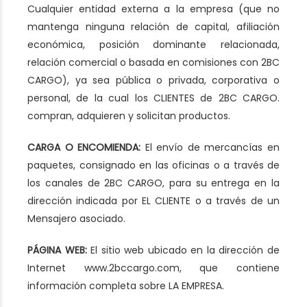
Cualquier entidad externa a la empresa (que no
mantenga ninguna relación de capital, afiliación
económica, posición dominante relacionada,
relación comercial o basada en comisiones con 2BC
CARGO), ya sea pública o privada, corporativa o
personal, de la cual los CLIENTES de 2BC CARGO.
compran, adquieren y solicitan productos.
CARGA O ENCOMIENDA:
El envío de mercancías en
paquetes, consignado en las oficinas o a través de
los canales de 2BC CARGO, para su entrega en la
dirección indicada por EL CLIENTE o a través de un
Mensajero asociado.
PÁGINA WEB:
El sitio web ubicado en la dirección de
Internet www.2bccargo.com, que contiene
información completa sobre LA EMPRESA.