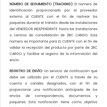
NÚMERO DE SEGUIMIENTO (TRACKING):
El número de
identificación proporcionado por el proveedor
externo al CLIENTE con el fin de rastrear los
paquetes durante el tránsito desde las instalaciones
del VENDEDOR INDEPENDIENTE hasta las instalaciones
o centros de consolidación de 2BC CARGO. Este
número es importante para EL CLIENTE con el fin de
validar la recepción del producto por parte de 2BC
CARGO y facilitar el registro de la información del
envío.
REGISTRO DE ENVÍO:
Un servicio de notificación que
debe ser utilizado por el CLIENTE a través de su
cuenta o canales designados, con el fin de
proporcionar una notificación anticipada de los
envíos de correspondencia, documentos y
paquetes. Esta notificación tiene como objetivo