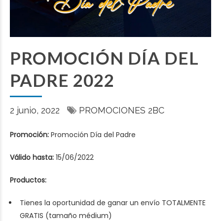
PROMOCIÓN DÍA DEL
PADRE 2022
2 junio, 2022
PROMOCIONES 2BC
Promoción:
Promoción Día del Padre
Válido hasta:
15/06/2022
Productos:
Tienes la oportunidad de ganar un envío TOTALMENTE
GRATIS (tamaño médium)