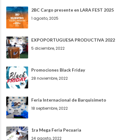
2BC Cargo presente en LARA FEST 2025
1 agosto, 2025
EXPOPORTUGUESA PRODUCTIVA 2022
5 diciembre, 2022
Promociones Black Friday
28 noviembre, 2022
Feria Internacional de Barquisimeto
18 septiembre, 2022
1ra Mega Feria Pecuaria
24 agosto, 2022