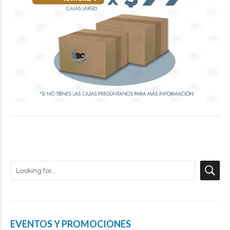
EVENTOS Y PROMOCIONES