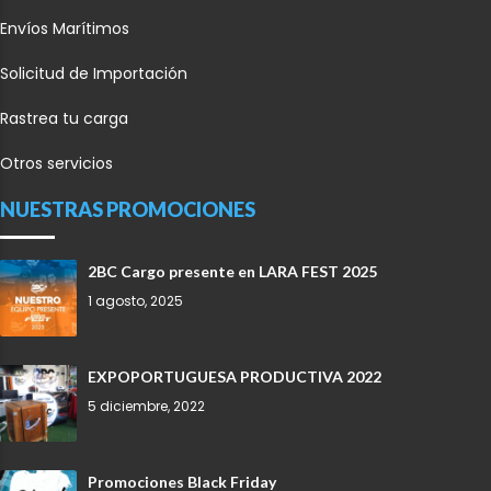
Envíos Marítimos
Solicitud de Importación
Rastrea tu carga
Otros servicios
NUESTRAS PROMOCIONES
2BC Cargo presente en LARA FEST 2025
1 agosto, 2025
EXPOPORTUGUESA PRODUCTIVA 2022
5 diciembre, 2022
Promociones Black Friday