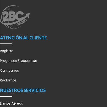
ATENCIÓN AL CLIENTE
Registro
Preguntas Frecuentes
Califícanos
Reclamos
NUESTROS SERVICIOS
Envíos Aéreos