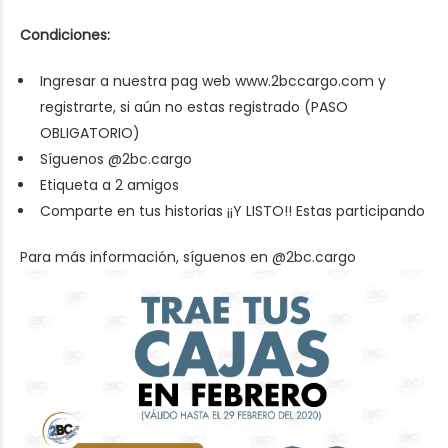
Condiciones:
Ingresar a nuestra pag web www.2bccargo.com y
registrarte, si aún no estas registrado (PASO
OBLIGATORIO)
Síguenos @2bc.cargo
Etiqueta a 2 amigos
Comparte en tus historias ¡¡Y LISTO!! Estas participando
Para más información, síguenos en
@2bc.cargo