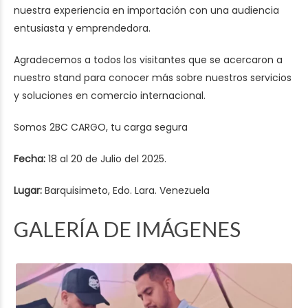
nuestra experiencia en importación con una audiencia
entusiasta y emprendedora.
Agradecemos a todos los visitantes que se acercaron a
nuestro stand para conocer más sobre nuestros
servicios
y soluciones
en comercio internacional.
Somos 2BC CARGO, tu carga segura
Fecha:
18 al 20 de Julio del 2025.
Lugar:
Barquisimeto, Edo. Lara. Venezuela
GALERÍA DE IMÁGENES