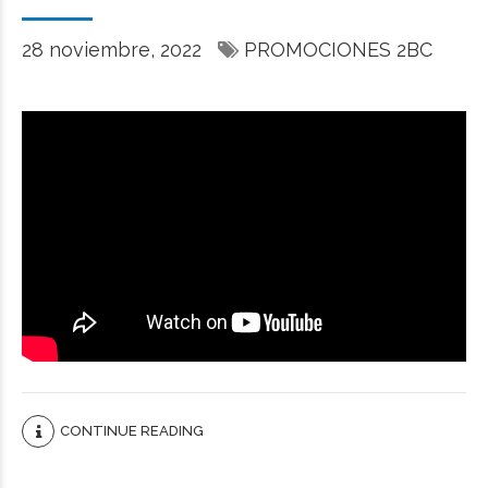
28 noviembre, 2022
PROMOCIONES 2BC
CONTINUE READING