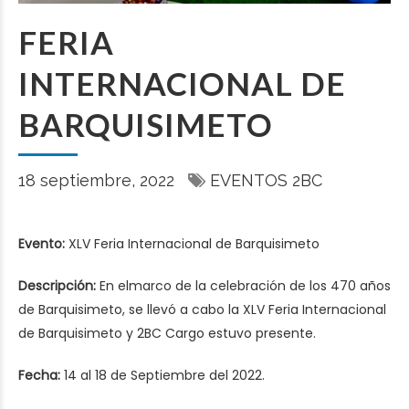
FERIA
INTERNACIONAL DE
BARQUISIMETO
18 septiembre, 2022
EVENTOS 2BC
Evento:
XLV Feria Internacional de Barquisimeto
Descripción:
En elmarco de la celebración de los 470 años
de Barquisimeto, se llevó a cabo la XLV Feria Internacional
de Barquisimeto y 2BC Cargo estuvo presente.
Fecha:
14 al 18 de Septiembre del 2022.