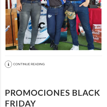
CONTINUE READING
PROMOCIONES BLACK
FRIDAY