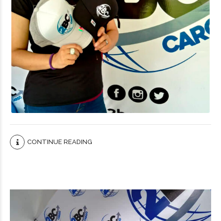
CONTINUE READING