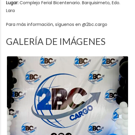
Lugar:
Complejo Ferial Bicentenario. Barquisimeto, Edo.
Lara
Para más información, síguenos en
@2bc.cargo
GALERÍA DE IMÁGENES