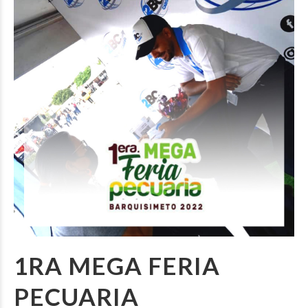
1RA MEGA FERIA
PECUARIA