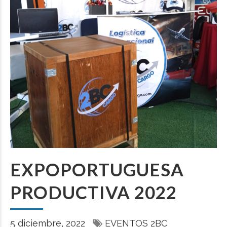
EXPOPORTUGUESA
PRODUCTIVA 2022
5 diciembre, 2022
EVENTOS 2BC