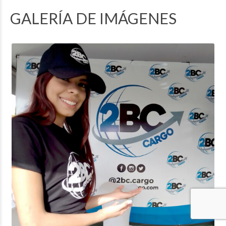
GALERÍA DE IMÁGENES