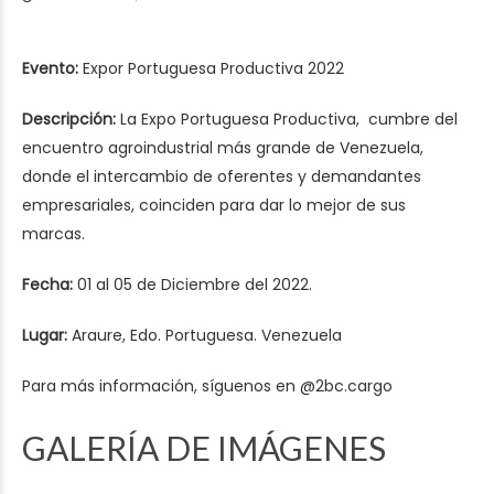
Evento:
Expor Portuguesa Productiva 2022
Descripción:
La Expo Portuguesa Productiva, cumbre del
encuentro agroindustrial más grande de Venezuela,
donde el intercambio de oferentes y demandantes
empresariales, coinciden para dar lo mejor de sus
marcas.
Fecha:
01 al 05 de Diciembre del 2022.
Lugar:
Araure, Edo. Portuguesa. Venezuela
Para más información, síguenos en
@2bc.cargo
GALERÍA DE IMÁGENES