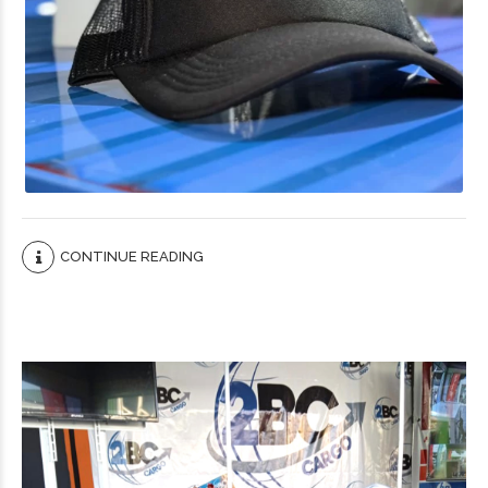
CONTINUE READING