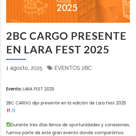
2BC CARGO PRESENTE
EN LARA FEST 2025
1 agosto, 2025
EVENTOS 2BC
Evento:
LARA FEST 2025
2BC CARGO dijo presente en la edición de
Lara Fest 2025
Durante tres días llenos de oportunidades y conexiones,
fuimos parte de este gran evento donde compartimos