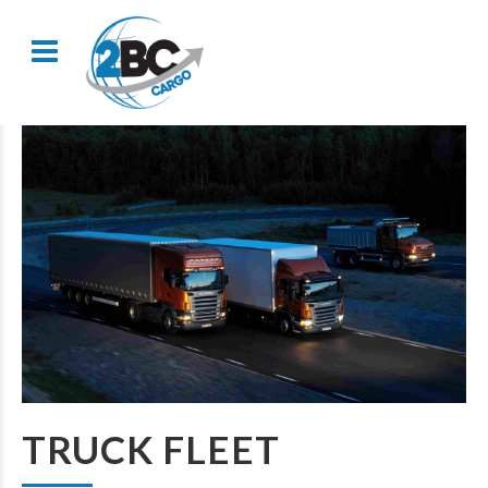
TRUCK FLEET