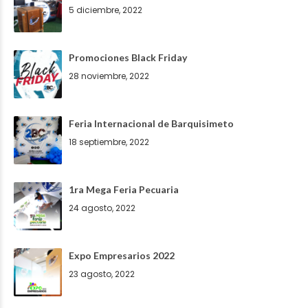
5 diciembre, 2022
Promociones Black Friday
28 noviembre, 2022
Feria Internacional de Barquisimeto
18 septiembre, 2022
1ra Mega Feria Pecuaria
24 agosto, 2022
Expo Empresarios 2022
23 agosto, 2022