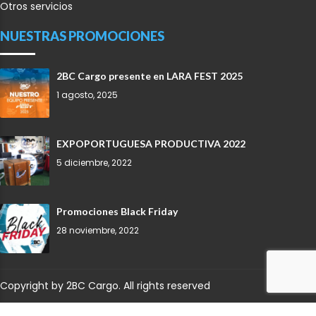
Otros servicios
NUESTRAS PROMOCIONES
2BC Cargo presente en LARA FEST 2025
1 agosto, 2025
EXPOPORTUGUESA PRODUCTIVA 2022
5 diciembre, 2022
Promociones Black Friday
28 noviembre, 2022
Copyright by 2BC Cargo. All rights reserved