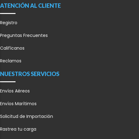
ATENCIÓN AL CLIENTE
Registro
Preguntas Frecuentes
Califícanos
Reclamos
NUESTROS SERVICIOS
Envíos Aéreos
Envíos Marítimos
Solicitud de Importación
Rastrea tu carga