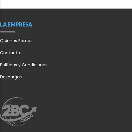
LA EMPRESA
Quienes Somos
Contacto
Políticas y Condiciones
Descargas