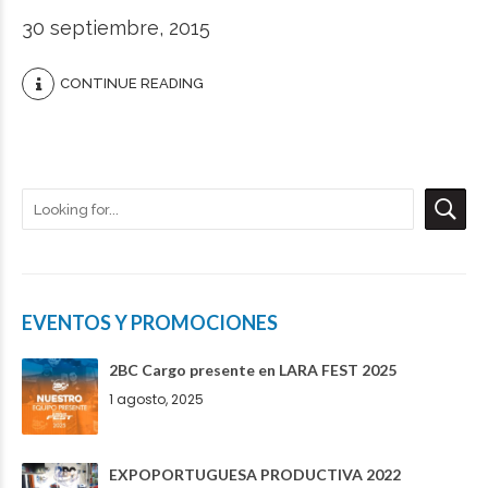
30 septiembre, 2015
CONTINUE READING
EVENTOS Y PROMOCIONES
2BC Cargo presente en LARA FEST 2025
1 agosto, 2025
EXPOPORTUGUESA PRODUCTIVA 2022