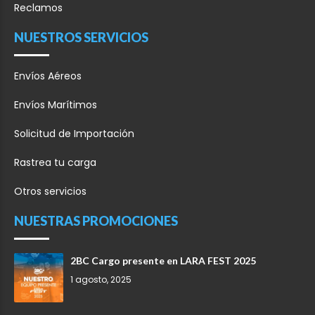
Reclamos
NUESTROS SERVICIOS
Envíos Aéreos
Envíos Marítimos
Solicitud de Importación
Rastrea tu carga
Otros servicios
NUESTRAS PROMOCIONES
2BC Cargo presente en LARA FEST 2025
1 agosto, 2025