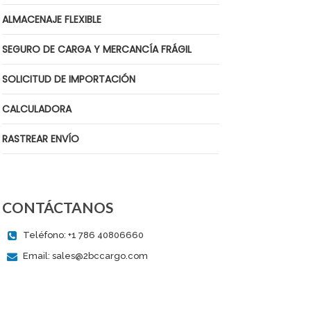
ALMACENAJE FLEXIBLE
SEGURO DE CARGA Y MERCANCÍA FRÁGIL
SOLICITUD DE IMPORTACIÓN
CALCULADORA
RASTREAR ENVÍO
CONTÁCTANOS
Teléfono: +1 786 40806660
Email:
sales@2bccargo.com