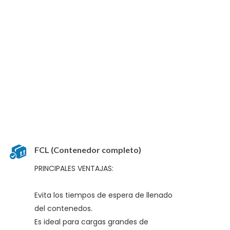
FCL (Contenedor completo)
PRINCIPALES VENTAJAS:
Evita los tiempos de espera de llenado
del contenedos.
Es ideal para cargas grandes de