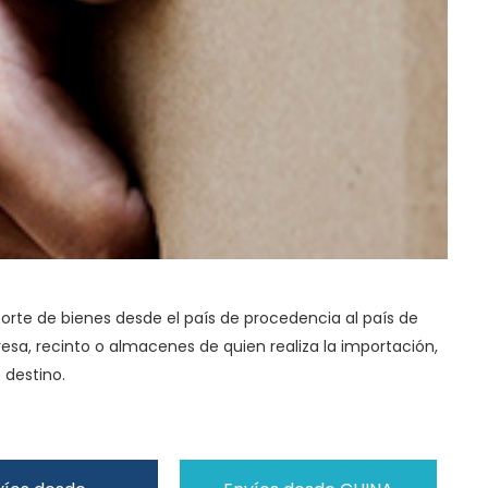
orte de bienes desde el país de procedencia al país de
esa, recinto o almacenes de quien realiza la importación,
 destino.