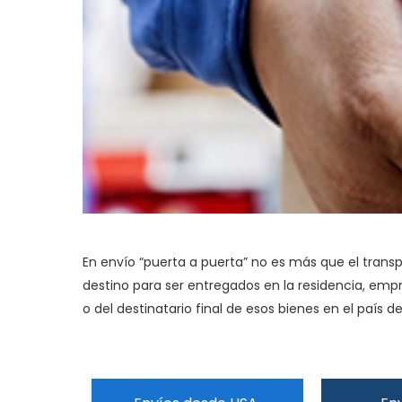
En envío “puerta a puerta” no es más que el transp
destino para ser entregados en la residencia, empr
o del destinatario final de esos bienes en el país de