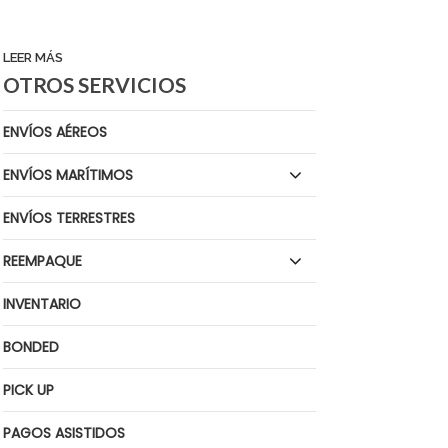
LEER MÁS
OTROS SERVICIOS
ENVÍOS AÉREOS
ENVÍOS MARÍTIMOS
ENVÍOS TERRESTRES
REEMPAQUE
INVENTARIO
BONDED
PICK UP
PAGOS ASISTIDOS