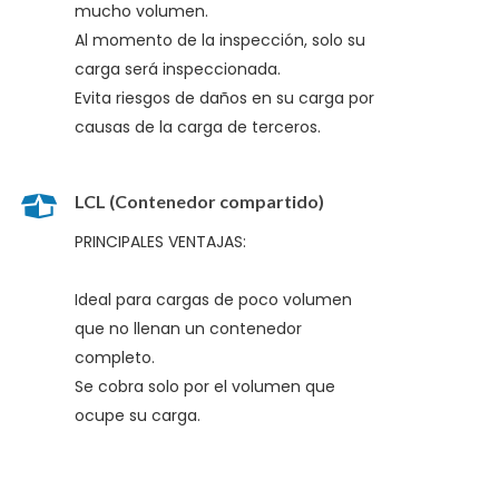
mucho volumen.
Al momento de la inspección, solo su
carga será inspeccionada.
Evita riesgos de daños en su carga por
causas de la carga de terceros.
LCL (Contenedor compartido)
PRINCIPALES VENTAJAS:
Ideal para cargas de poco volumen
que no llenan un contenedor
completo.
Se cobra solo por el volumen que
ocupe su carga.