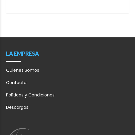
LA EMPRESA
Quienes Somos
Contacto
Políticas y Condiciones
Descargas