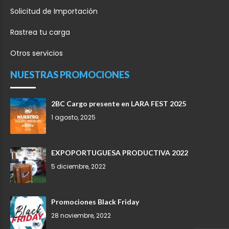
Solicitud de Importación
Rastrea tu carga
Otros servicios
NUESTRAS PROMOCIONES
2BC Cargo presente en LARA FEST 2025
1 agosto, 2025
EXPOPORTUGUESA PRODUCTIVA 2022
5 diciembre, 2022
Promociones Black Friday
28 noviembre, 2022