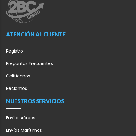
ATENCIÓN AL CLIENTE
Registro
Preguntas Frecuentes
Califícanos
Reclamos
NUESTROS SERVICIOS
Envíos Aéreos
Envíos Marítimos