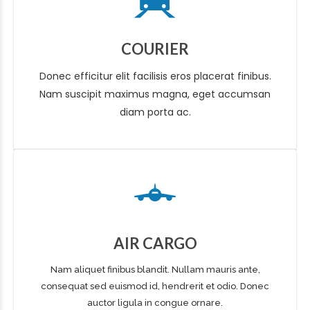
COURIER
Donec efficitur elit facilisis eros placerat finibus.
Nam suscipit maximus magna, eget accumsan
diam porta ac.
AIR CARGO
Nam aliquet finibus blandit. Nullam mauris ante,
consequat sed euismod id, hendrerit et odio. Donec
auctor ligula in congue ornare.