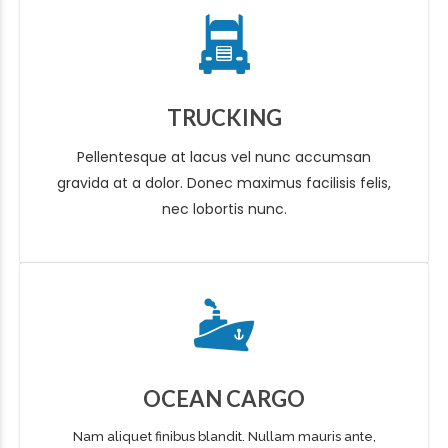
TRUCKING
Pellentesque at lacus vel nunc accumsan
gravida at a dolor. Donec maximus facilisis felis,
nec lobortis nunc.
OCEAN CARGO
Nam aliquet finibus blandit. Nullam mauris ante,